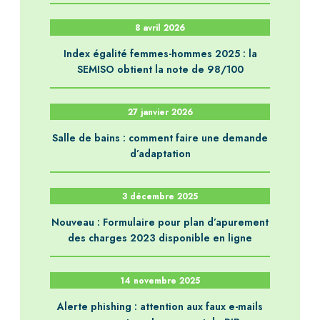
8 avril 2026
Index égalité femmes-hommes 2025 : la
SEMISO obtient la note de 98/100
27 janvier 2026
Salle de bains : comment faire une demande
d’adaptation
3 décembre 2025
Nouveau : Formulaire pour plan d’apurement
des charges 2023 disponible en ligne
14 novembre 2025
Alerte phishing : attention aux faux e-mails