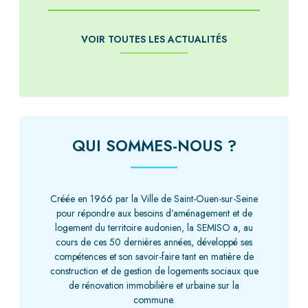
VOIR TOUTES LES ACTUALITÉS
QUI SOMMES-NOUS ?
Créée en 1966 par la Ville de Saint-Ouen-sur-Seine
pour répondre aux besoins d’aménagement et de
logement du territoire audonien, la SEMISO a, au
cours de ces 50 dernières années, développé ses
compétences et son savoir-faire tant en matière de
construction et de gestion de logements sociaux que
de rénovation immobilière et urbaine sur la
commune.