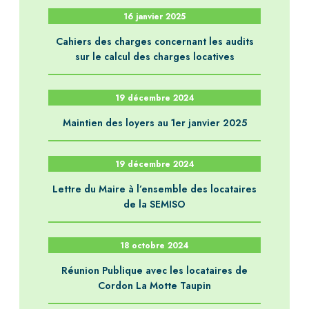
16 janvier 2025
Cahiers des charges concernant les audits
sur le calcul des charges locatives
19 décembre 2024
Maintien des loyers au 1er janvier 2025
19 décembre 2024
Lettre du Maire à l’ensemble des locataires
de la SEMISO
18 octobre 2024
Réunion Publique avec les locataires de
Cordon La Motte Taupin