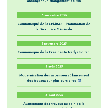
annonçant un changement de RIB
6 novembre 2025
Communiqué de la SEMISO – Nomination de
la Directrice Générale
5 novembre 2025
Communiqué de la Présidente Nadya Soltani
8 août 2025
Modernisation des ascenseurs : lancement
des travaux sur plusieurs sites
4 août 2025
Avancement des travaux au sein de la