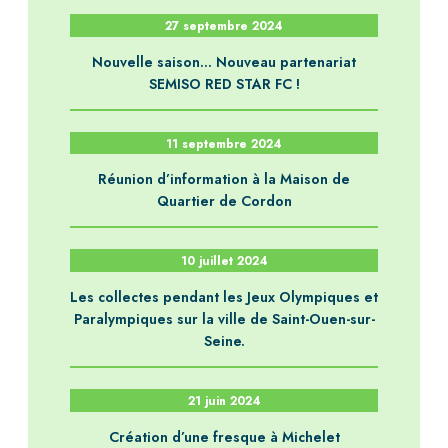
27 septembre 2024
Nouvelle saison… Nouveau partenariat
SEMISO RED STAR FC !
11 septembre 2024
Réunion d’information à la Maison de
Quartier de Cordon
10 juillet 2024
Les collectes pendant les Jeux Olympiques et
Paralympiques sur la ville de Saint-Ouen-sur-
Seine.
21 juin 2024
Création d’une fresque à Michelet