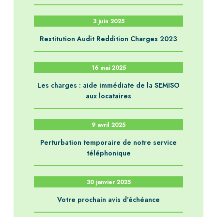
3 juin 2025
Restitution Audit Reddition Charges 2023
16 mai 2025
Les charges : aide immédiate de la SEMISO
aux locataires
9 avril 2025
Perturbation temporaire de notre service
téléphonique
30 janvier 2025
Votre prochain avis d’échéance