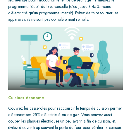
programme “éco” du lave-vaisselle (c’est jusqu’à 45% moins
d’électricité qu’un programme intensif). Evitez de faire tourner les
appareils s’ils ne sont pas complétement remplis.
Cuisiner économe
Couvrez les casseroles pour raccourcir le temps de cuisson permet
d’économiser 25% d’électricité ou de gaz. Vous pouvez aussi
couper les plaques électriques un peu avant la fin de cuisson, et,
évitez d’ouvrir trop souvent la porte du four pour vérifier la cuisson.