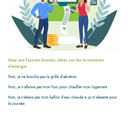
Stop aux fausses bonnes idées sur les économies
d’énergie
Non, je ne bouche pas la grille d’aération
Non, je n’allume pas mon four pour chauffer mon logement
Non, je n’éteins pas mon ballon d’eau chaude si je m’absente pour
la journée