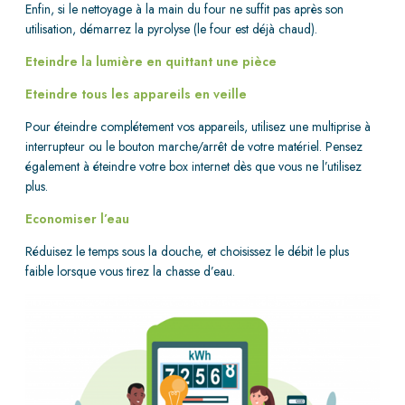
Enfin, si le nettoyage à la main du four ne suffit pas après son
utilisation, démarrez la pyrolyse (le four est déjà chaud).
Eteindre la lumière en quittant une pièce
Eteindre tous les appareils en veille
Pour éteindre complétement vos appareils, utilisez une multiprise à
interrupteur ou le bouton marche/arrêt de votre matériel. Pensez
également à éteindre votre box internet dès que vous ne l’utilisez
plus.
Economiser l’eau
Réduisez le temps sous la douche, et choisissez le débit le plus
faible lorsque vous tirez la chasse d’eau.