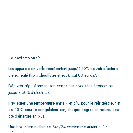
Le saviez-vous?
Les appareils en veille représentent jusqu’à 10% de votre facture
d’électricité (hors chauffage et eau), soit 80 euros/an.
Dégivrer régulièrement son congélateur vous fait économiser
jusqu’à 30% d’électricité
Privilégier une température entre 4 et 5°C pour le réfrigérateur et
de -18°C pour le congélateur car, chaque degrés en moins, c’est
5% d’énergie en plus.
Une box internet allumée 24h/24 consomme autant qu’un