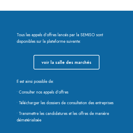
Tous les appels d’offres lancés par la SEMISO sont
disponibles sur la plateforme suivante:
voir la salle des marchés
Il est ainsi possible de:
• Consulter nos appels d’offres
• Télécharger les dossiers de consultation des entreprises
• Transmettre les candidatures et les offres de manière
dématérialisée