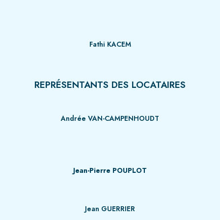
Fathi KACEM
REPRÉSENTANTS DES LOCATAIRES
Andrée VAN-CAMPENHOUDT
Jean-Pierre POUPLOT
Jean GUERRIER