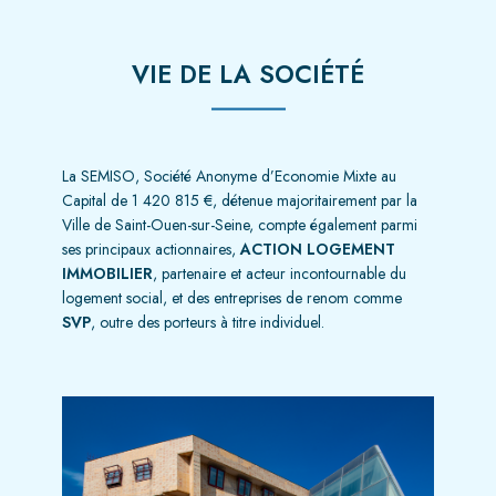
VIE DE LA SOCIÉTÉ
La SEMISO, Société Anonyme d’Economie Mixte au
Capital de 1 420 815 €, détenue majoritairement par la
Ville de Saint-Ouen-sur-Seine, compte également parmi
ses principaux actionnaires,
ACTION LOGEMENT
IMMOBILIER
, partenaire et acteur incontournable du
logement social, et des entreprises de renom comme
SVP
, outre des porteurs à titre individuel.