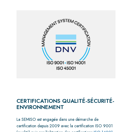
CERTIFICATIONS QUALITÉ-SÉCURITÉ-
ENVIRONNEMENT
La SEMISO est engagée dans une démarche de
certification depuis 2009 avec la certification ISO 9001