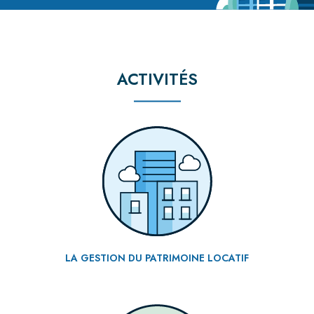
ACTIVITÉS
LA GESTION DU PATRIMOINE LOCATIF