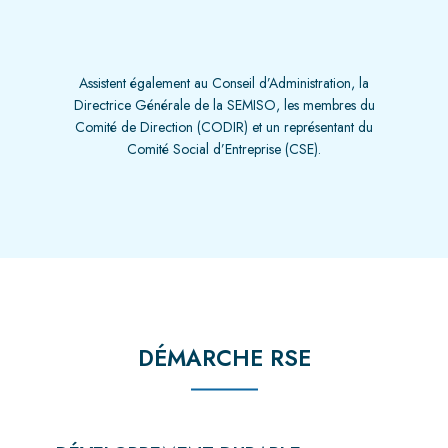
Assistent également au Conseil d’Administration, la
Directrice Générale de la SEMISO, les membres du
Comité de Direction (CODIR) et un représentant du
Comité Social d’Entreprise (CSE).
DÉMARCHE RSE