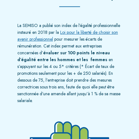
La SEMISO a publié son index de l’égalité professionnelle
instauré en 2018 par la
Loi pour la liberté de choisir son
avenir professionnel
pour mesurer les écarts de
rémunération. Cet index permet aux entreprises
concernées d’
évaluer sur 100 points le niveau
d’égalité entre les hommes et les femmes
en
s’appuyant sur les 4 ou 5* critères (* Écart de taux de
promotions seulement pour les + de 250 salariés). En
dessous de 75, l’entreprise doit prendre des mesures
correctrices sous trois ans, faute de quoi elle peut être
sanctionnée d’une amende allant jusqu’à 1 % de sa masse
salariale.