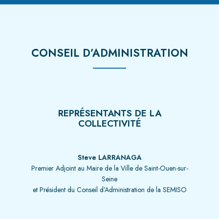
CONSEIL D’ADMINISTRATION
REPRÉSENTANTS DE LA
COLLECTIVITÉ
Steve LARRANAGA
Premier Adjoint au Maire de la Ville de Saint-Ouen-sur-
Seine
et Président du Conseil d’Administration de la SEMISO