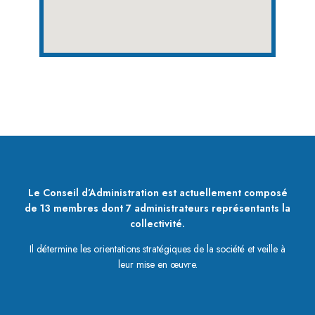
Le Conseil d’Administration est actuellement composé
de 13 membres dont 7 administrateurs représentants la
collectivité.
Il détermine les orientations stratégiques de la société et veille à
leur mise en œuvre.