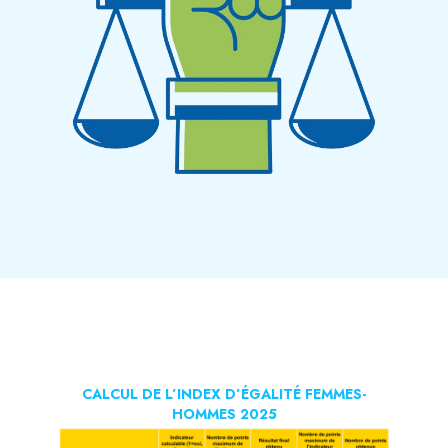
CALCUL DE L’INDEX D’ÉGALITÉ FEMMES-
HOMMES 2025