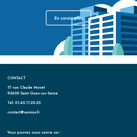
En savoir plus
CONTACT
17 rue Claude Monet
93400 Saint-Ouen-sur-Seine
Tél: 01.40.11.20.20
contact@semiso.fr
Vous pouvez nous suivre sur :