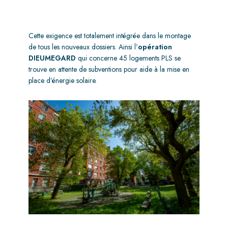
Cette exigence est totalement intégrée dans le montage
de tous les nouveaux dossiers. Ainsi l’
opération
DIEUMEGARD
qui concerne 45 logements PLS se
trouve en attente de subventions pour aide à la mise en
place d’énergie solaire.