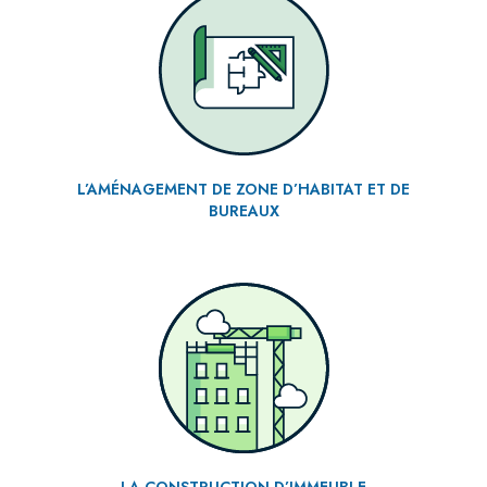
L’AMÉNAGEMENT DE ZONE D’HABITAT ET DE
BUREAUX
LA CONSTRUCTION D’IMMEUBLE