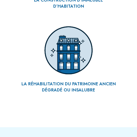
D’HABITATION
LA RÉHABILITATION DU PATRIMOINE ANCIEN
DÉGRADÉ OU INSALUBRE