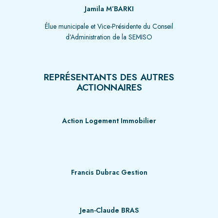
Jamila M’BARKI
Élue municipale et Vice-Présidente du Conseil
d’Administration de la SEMISO
REPRÉSENTANTS DES AUTRES
ACTIONNAIRES
Action Logement Immobilier
Francis Dubrac Gestion
Jean-Claude BRAS