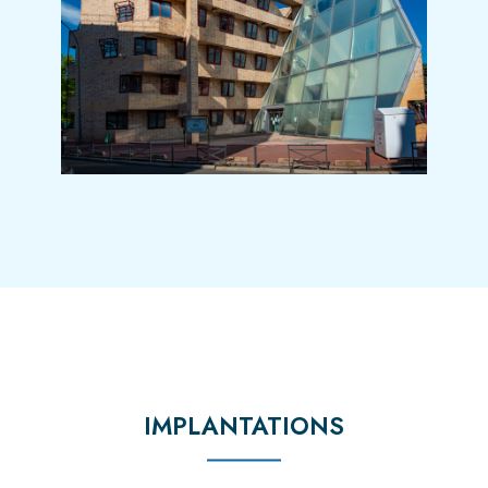
IMPLANTATIONS