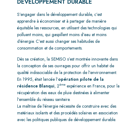
DÉVELOPPEMENT DURABLE
S’engager dans le développement durable, c’est
apprendre à économiser et à partager de manière
équitable les ressources, en utilisant des technologies qui
polluent moins, qui gaspillent moins d’eau et moins
d’énergie. C’est aussi changer ses habitudes de
consommation et de comportements.
Dès sa création, la SEMISO s’est montrée innovante dans
la conception de ses ouvrages pour offrir un habitat de
qualité indissociable de la protection de l’environnement.
En 1995, était lancée l’
opération pilote de la
ème
résidence Blanqui
, 2
expérience en France, pour la
récupération des eaux de pluie destinées à alimenter
l’ensemble du réseau sanitaire.
La maîtrise de l’énergie nécessite de construire avec des
matériaux isolants et des procédés solaires en association
avec les politiques publiques de développement durable.