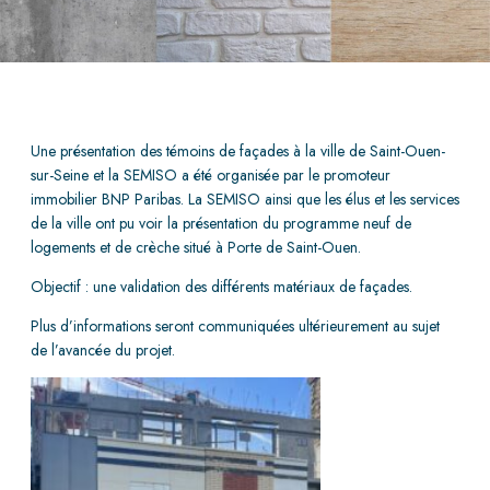
Une présentation des témoins de façades à la ville de Saint-Ouen-
sur-Seine et la SEMISO a été organisée par le promoteur
immobilier BNP Paribas. La SEMISO ainsi que les élus et les services
de la ville ont pu voir la présentation du programme neuf de
logements et de crèche situé à Porte de Saint-Ouen.
Objectif : une validation des différents matériaux de façades.
Plus d’informations seront communiquées ultérieurement au sujet
de l’avancée du projet.