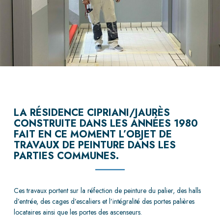
LA RÉSIDENCE CIPRIANI/JAURÈS
CONSTRUITE DANS LES ANNÉES 1980
FAIT EN CE MOMENT L’OBJET DE
TRAVAUX DE PEINTURE DANS LES
PARTIES COMMUNES.
Ces travaux portent sur la réfection de peinture du palier, des halls
d’entrée, des cages d’escaliers et l’intégralité des portes palières
locataires ainsi que les portes des ascenseurs.