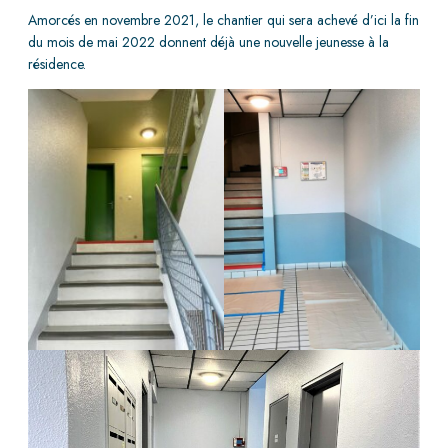
Amorcés en novembre 2021, le chantier qui sera achevé d’ici la fin
du mois de mai 2022 donnent déjà une nouvelle jeunesse à la
résidence.