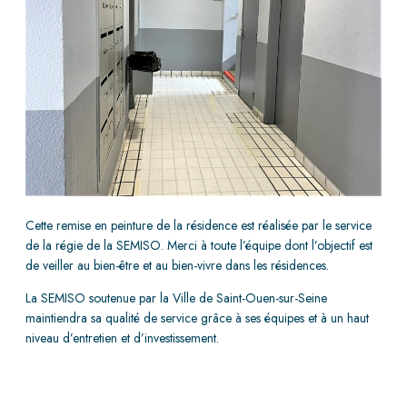
Cette remise en peinture de la résidence est réalisée par le service
de la régie de la SEMISO. Merci à toute l’équipe dont l’objectif est
de veiller au bien-être et au bien-vivre dans les résidences.
La SEMISO soutenue par la Ville de Saint-Ouen-sur-Seine
maintiendra sa qualité de service grâce à ses équipes et à un haut
niveau d’entretien et d’investissement.