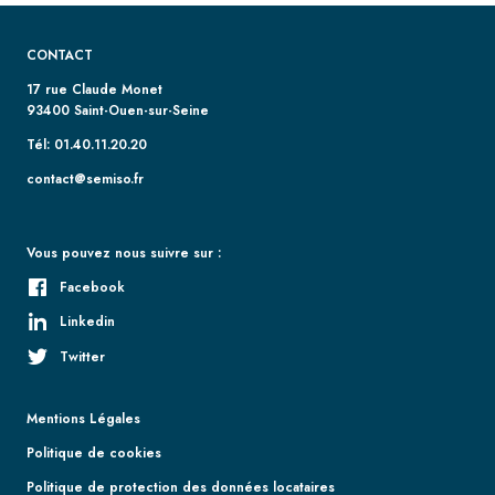
CONTACT
17 rue Claude Monet
93400 Saint-Ouen-sur-Seine
Tél: 01.40.11.20.20
contact@semiso.fr
Vous pouvez nous suivre sur :
Facebook
Linkedin
Twitter
Mentions Légales
Politique de cookies
Politique de protection des données locataires