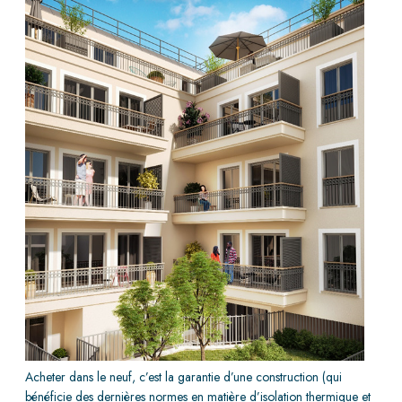
Acheter dans le neuf, c’est la garantie d’une construction (qui
bénéficie des dernières normes en matière d’isolation thermique et