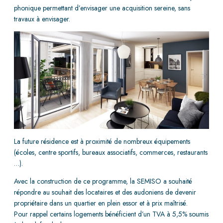
phonique permettant d’envisager une acquisition sereine, sans
travaux à envisager.
La future résidence est à proximité de nombreux équipements
(écoles, centre sportifs, bureaux associatifs, commerces, restaurants
…).
Avec la construction de ce programme, la SEMISO a souhaité
répondre au souhait des locataires et des audoniens de devenir
propriétaire dans un quartier en plein essor et à prix maîtrisé.
Pour rappel certains logements bénéficient d’un TVA à 5,5% soumis